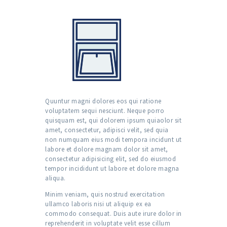
Quuntur magni dolores eos qui ratione
voluptatem sequi nesciunt. Neque porro
quisquam est, qui dolorem ipsum quiaolor sit
amet, consectetur, adipisci velit, sed quia
non numquam eius modi tempora incidunt ut
labore et dolore magnam dolor sit amet,
consectetur adipisicing elit, sed do eiusmod
tempor incididunt ut labore et dolore magna
aliqua.
Minim veniam, quis nostrud exercitation
ullamco laboris nisi ut aliquip ex ea
commodo consequat. Duis aute irure dolor in
reprehenderit in voluptate velit esse cillum